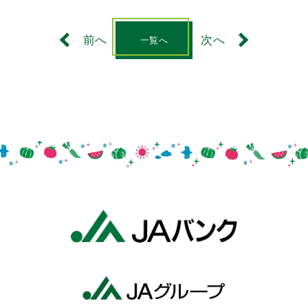
前へ
次へ
一覧へ