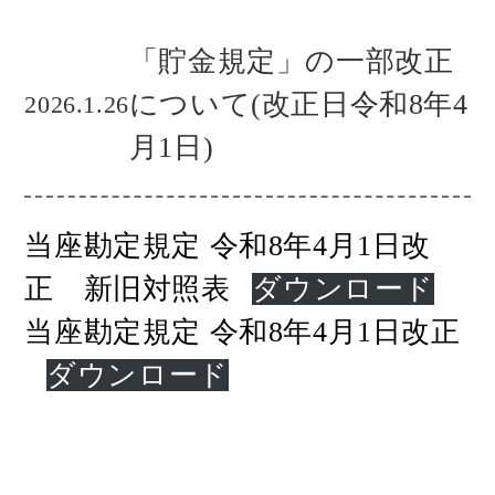
「貯金規定」の一部改正
について(改正日令和8年4
2026.1.26
月1日)
当座勘定規定 令和8年4月1日改
正 新旧対照表
ダウンロード
当座勘定規定 令和8年4月1日改正
ダウンロード