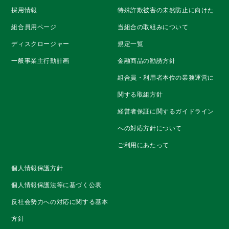
採用情報
特殊詐欺被害の未然防止に向けた
組合員用ページ
当組合の取組みについて
ディスクロージャー
規定一覧
一般事業主行動計画
金融商品の勧誘方針
組合員・利用者本位の業務運営に
関する取組方針
経営者保証に関するガイドライン
への対応方針について
ご利用にあたって
個人情報保護方針
個人情報保護法等に基づく公表
反社会勢力への対応に関する基本
方針