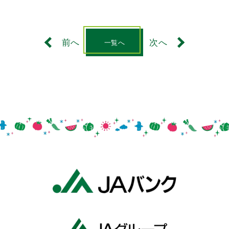
前へ
次へ
一覧へ