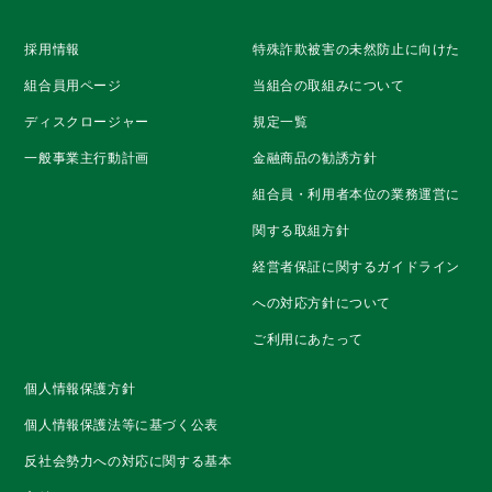
採用情報
特殊詐欺被害の未然防止に向けた
組合員用ページ
当組合の取組みについて
ディスクロージャー
規定一覧
一般事業主行動計画
金融商品の勧誘方針
組合員・利用者本位の業務運営に
関する取組方針
経営者保証に関するガイドライン
への対応方針について
ご利用にあたって
個人情報保護方針
個人情報保護法等に基づく公表
反社会勢力への対応に関する基本