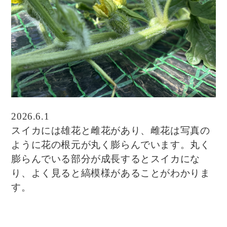
2026.6.1
スイカには雄花と雌花があり、雌花は写真の
ように花の根元が丸く膨らんでいます。丸く
膨らんでいる部分が成長するとスイカにな
り、よく見ると縞模様があることがわかりま
す。