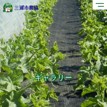
ギャラリー