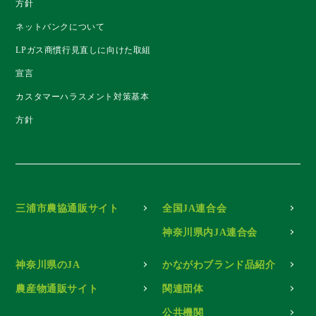
方針
ネットバンクについて
LPガス商慣行見直しに向けた取組
宣言
カスタマーハラスメント対策基本
方針
三浦市農協通販サイト
全国JA連合会
神奈川県内JA連合会
神奈川県のJA
かながわブランド品紹介
農産物通販サイト
関連団体
公共機関