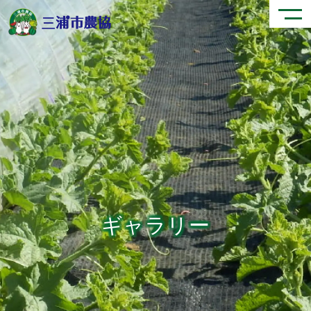
ギャラリー