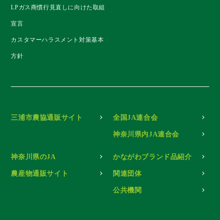
LPガス商慣行見直しに向けた取組
宣言
カスタマーハラスメント対策基本
方針
三浦市農協通販サイト
全国JA連合会
神奈川県内JA連合会
神奈川県のJA
かながわブランド品紹介
農産物通販サイト
関連団体
公共機関