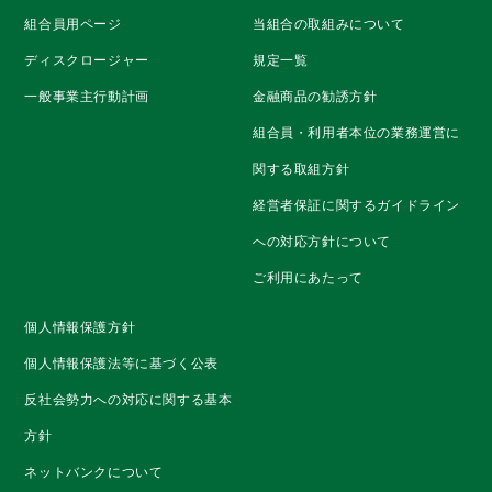
組合員用ページ
当組合の取組みについて
ディスクロージャー
規定一覧
一般事業主行動計画
金融商品の勧誘方針
組合員・利用者本位の業務運営に
関する取組方針
経営者保証に関するガイドライン
への対応方針について
ご利用にあたって
個人情報保護方針
個人情報保護法等に基づく公表
反社会勢力への対応に関する基本
方針
ネットバンクについて