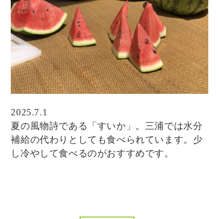
2025.7.1
夏の風物詩である「すいか」。三浦では水分
補給の代わりとしても食べられています。少
し冷やして食べるのがおすすめです。