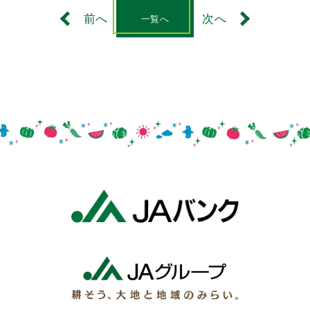
前へ
次へ
一覧へ