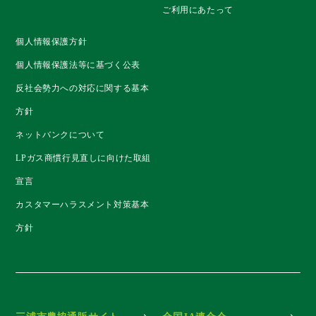
ご利用にあたって
個人情報保護方針
個人情報保護法等に基づく公表
反社会勢力への対応に関する基本
方針
ネットバンクについて
LPガス商慣行見直しに向けた取組
宣言
カスタマーハラスメント対策基本
方針