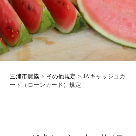
三浦市農協
>
その他規定
>
JAキャッシュカ
ード（ローンカード）規定