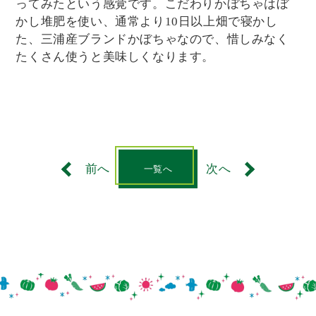
ってみたという感覚です。こだわりかぼちゃはぼ
かし堆肥を使い、通常より10日以上畑で寝かし
た、三浦産ブランドかぼちゃなので、惜しみなく
たくさん使うと美味しくなります。
前へ
次へ
一覧へ