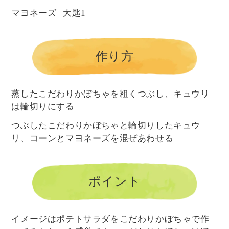
マヨネーズ
大匙1
作り方
蒸したこだわりかぼちゃを粗くつぶし、キュウリ
は輪切りにする
つぶしたこだわりかぼちゃと輪切りしたキュウ
リ、コーンとマヨネーズを混ぜあわせる
ポイント
イメージはポテトサラダをこだわりかぼちゃで作