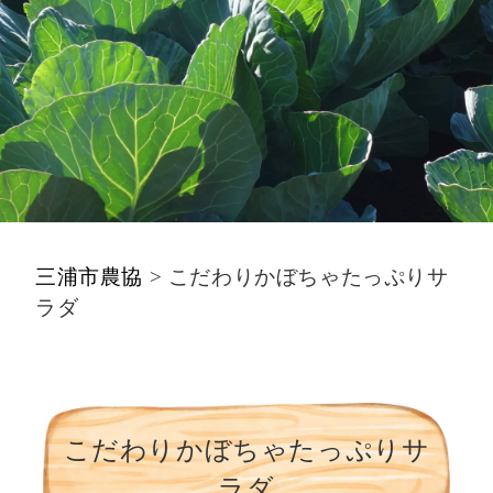
三浦市農協
>
こだわりかぼちゃたっぷりサ
ラダ
こだわりかぼちゃたっぷりサ
ラダ