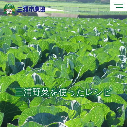
三浦野菜を使ったレシピ