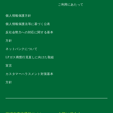
ご利用にあたって
個人情報保護方針
個人情報保護法等に基づく公表
反社会勢力への対応に関する基本
方針
ネットバンクについて
LPガス商慣行見直しに向けた取組
宣言
カスタマーハラスメント対策基本
方針