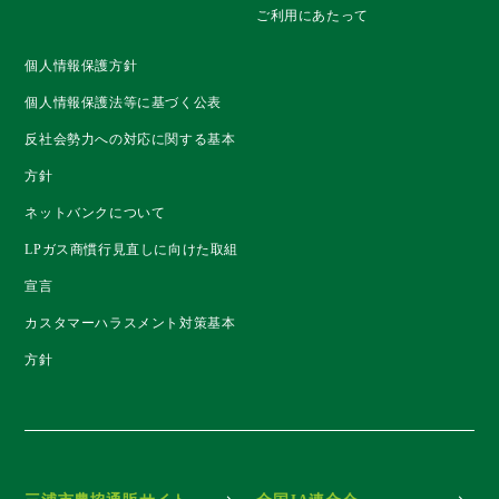
ご利用にあたって
個人情報保護方針
個人情報保護法等に基づく公表
反社会勢力への対応に関する基本
方針
ネットバンクについて
LPガス商慣行見直しに向けた取組
宣言
カスタマーハラスメント対策基本
方針