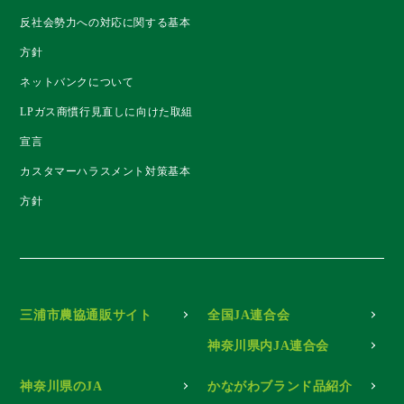
反社会勢力への対応に関する基本
方針
ネットバンクについて
LPガス商慣行見直しに向けた取組
宣言
カスタマーハラスメント対策基本
方針
三浦市農協通販サイト
全国JA連合会
神奈川県内JA連合会
神奈川県のJA
かながわブランド品紹介