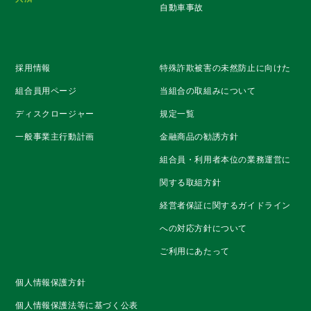
自動車事故
採用情報
特殊詐欺被害の未然防止に向けた
組合員用ページ
当組合の取組みについて
ディスクロージャー
規定一覧
一般事業主行動計画
金融商品の勧誘方針
組合員・利用者本位の業務運営に
関する取組方針
経営者保証に関するガイドライン
への対応方針について
ご利用にあたって
個人情報保護方針
個人情報保護法等に基づく公表