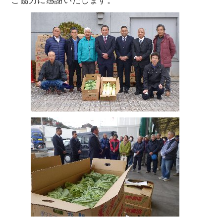
ご協力に感謝いたします。