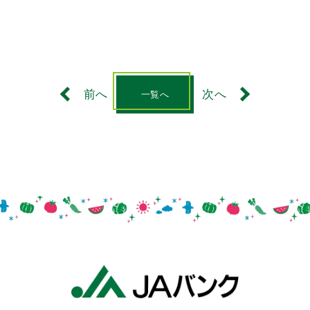
前へ
次へ
一覧へ