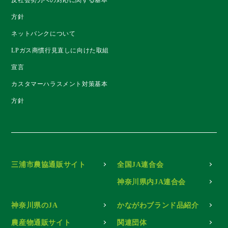
方針
ネットバンクについて
LPガス商慣行見直しに向けた取組
宣言
カスタマーハラスメント対策基本
方針
三浦市農協通販サイト
全国JA連合会
神奈川県内JA連合会
神奈川県のJA
かながわブランド品紹介
農産物通販サイト
関連団体