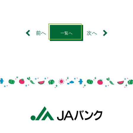
前へ
次へ
一覧へ