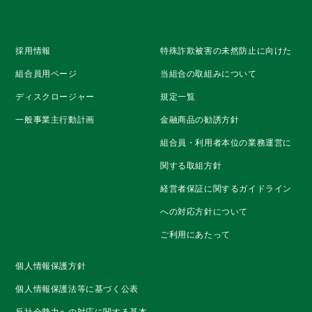
採用情報
特殊詐欺被害の未然防止に向けた
組合員用ページ
当組合の取組みについて
ディスクロージャー
規定一覧
一般事業主行動計画
金融商品の勧誘方針
組合員・利用者本位の業務運営に
関する取組方針
経営者保証に関するガイドライン
への対応方針について
ご利用にあたって
個人情報保護方針
個人情報保護法等に基づく公表
反社会勢力への対応に関する基本