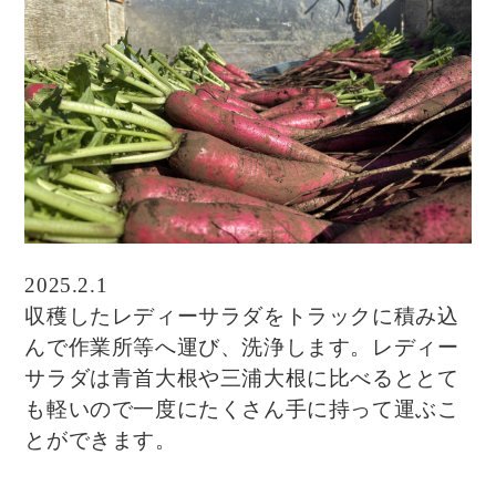
2025.2.1
収穫したレディーサラダをトラックに積み込
んで作業所等へ運び、洗浄します。レディー
サラダは青首大根や三浦大根に比べるととて
も軽いので一度にたくさん手に持って運ぶこ
とができます。