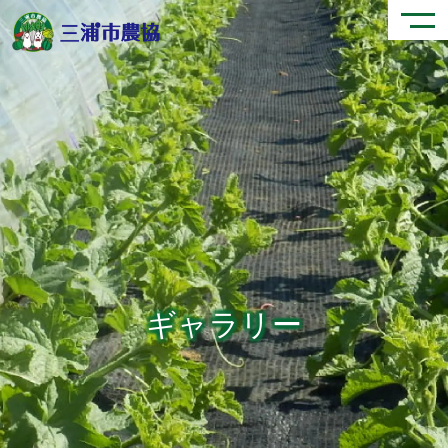
ギャラリー