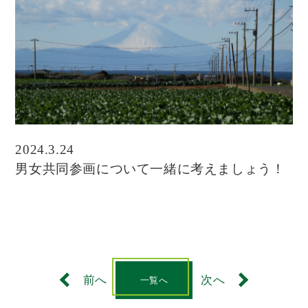
2024.3.24
男女共同参画について一緒に考えましょう！
前へ
次へ
一覧へ