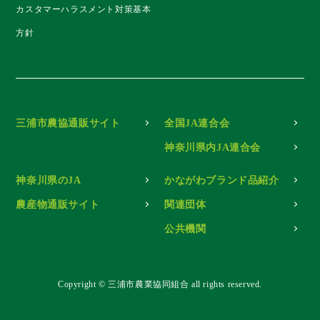
カスタマーハラスメント対策基本
方針
三浦市農協通販サイト
全国JA連合会
神奈川県内JA連合会
神奈川県のJA
かながわブランド品紹介
農産物通販サイト
関連団体
公共機関
Copyright ©︎ 三浦市農業協同組合 all rights reserved.