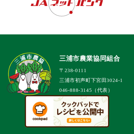
三浦市農業協同組合
〒238-0111
三浦市初声町下宮田3024-1
046-888-3145（代表）