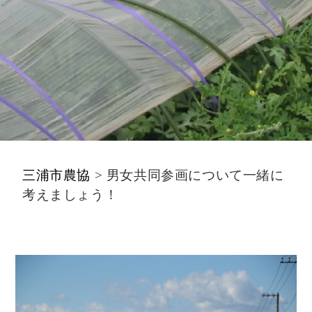
三浦市農協
>
男女共同参画について一緒に
考えましょう！