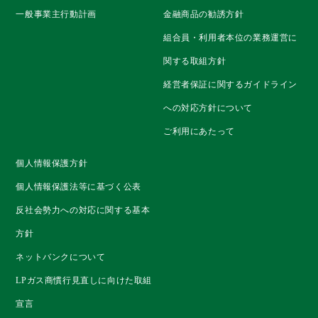
一般事業主行動計画
金融商品の勧誘方針
組合員・利用者本位の業務運営に
関する取組方針
経営者保証に関するガイドライン
への対応方針について
ご利用にあたって
個人情報保護方針
個人情報保護法等に基づく公表
反社会勢力への対応に関する基本
方針
ネットバンクについて
LPガス商慣行見直しに向けた取組
宣言