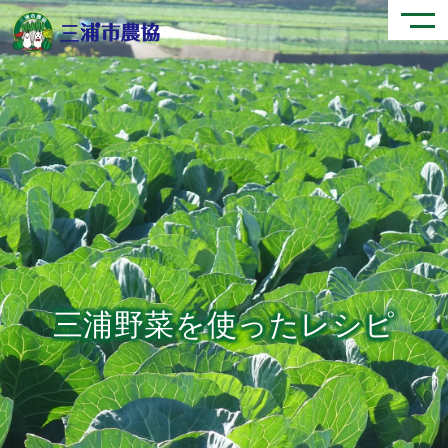
三浦野菜を使ったレシピ