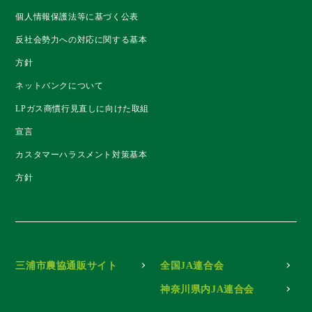
個人情報保護法等に基づく公表
反社会勢力への対応に関する基本
方針
ネットバンクについて
LPガス商慣行見直しに向けた取組
宣言
カスタマーハラスメント対策基本
方針
三浦市農協通販サイト
全国JA連合会
神奈川県内JA連合会