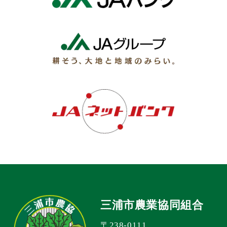
三浦市農業協同組合
〒238-0111