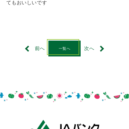
てもおいしいです
前へ
次へ
一覧へ