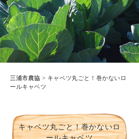
三浦市農協
>
キャベツ丸ごと！巻かないロ
ールキャベツ
キャベツ丸ごと！巻かないロ
ールキャベツ