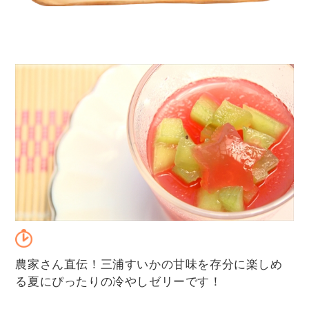
農家さん直伝！三浦すいかの甘味を存分に楽しめ
る夏にぴったりの冷やしゼリーです！