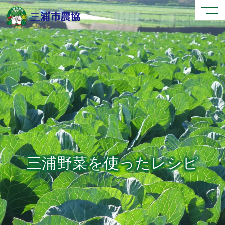
三浦野菜を使ったレシピ