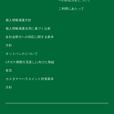
への対応方針について
ご利用にあたって
個人情報保護方針
個人情報保護法等に基づく公表
反社会勢力への対応に関する基本
方針
ネットバンクについて
LPガス商慣行見直しに向けた取組
宣言
カスタマーハラスメント対策基本
方針