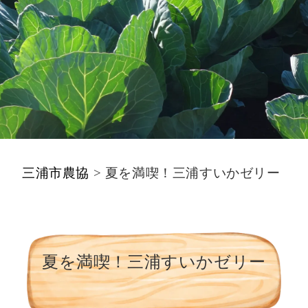
三浦市農協
>
夏を満喫！三浦すいかゼリー
夏を満喫！三浦すいかゼリー