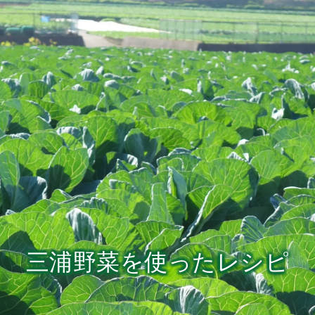
三浦野菜を使ったレシピ