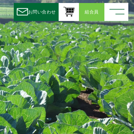
お問い合わせ
組合員