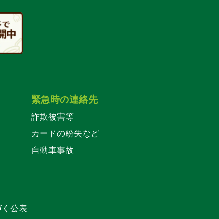
緊急時の連絡先
詐欺被害等
カードの紛失など
自動車事故
づく公表