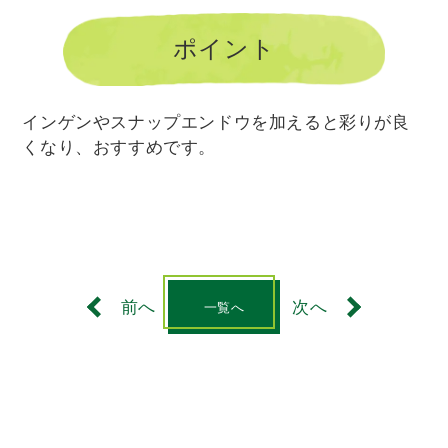
ポイント
インゲンやスナップエンドウを加えると彩りが良
くなり、おすすめです。
前へ
次へ
一覧へ