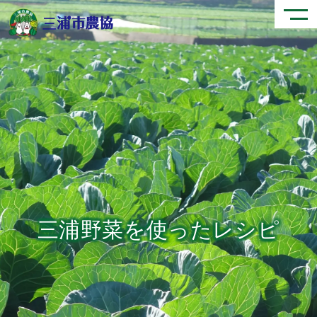
三浦野菜を使ったレシピ