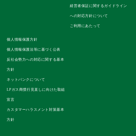
経営者保証に関するガイドライン
への対応方針について
ご利用にあたって
個人情報保護方針
個人情報保護法等に基づく公表
反社会勢力への対応に関する基本
方針
ネットバンクについて
LPガス商慣行見直しに向けた取組
宣言
カスタマーハラスメント対策基本
方針