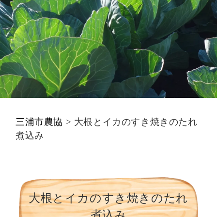
三浦市農協
>
大根とイカのすき焼きのたれ
煮込み
大根とイカのすき焼きのたれ
煮込み