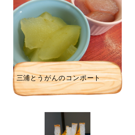
三浦とうがんのコンポート