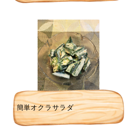
簡単オクラサラダ