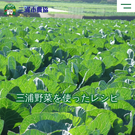
三浦野菜を使ったレシピ