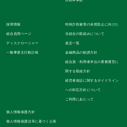
採用情報
特殊詐欺被害の未然防止に向けた
組合員用ページ
当組合の取組みについて
ディスクロージャー
規定一覧
一般事業主行動計画
金融商品の勧誘方針
組合員・利用者本位の業務運営に
関する取組方針
経営者保証に関するガイドライン
への対応方針について
ご利用にあたって
個人情報保護方針
個人情報保護法等に基づく公表