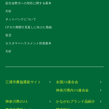
反社会勢力への対応に関する基本
方針
ネットバンクについて
LPガス商慣行見直しに向けた取組
宣言
カスタマーハラスメント対策基本
方針
三浦市農協通販サイト
全国JA連合会
神奈川県内JA連合会
神奈川県のJA
かながわブランド品紹介