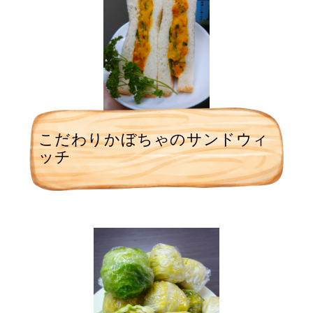
こだわりかぼちゃのサンドウィ
ッチ