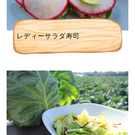
レディーサラダ寿司