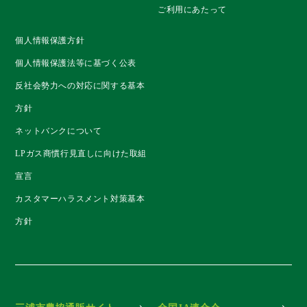
ご利用にあたって
個人情報保護方針
個人情報保護法等に基づく公表
反社会勢力への対応に関する基本
方針
ネットバンクについて
LPガス商慣行見直しに向けた取組
宣言
カスタマーハラスメント対策基本
方針