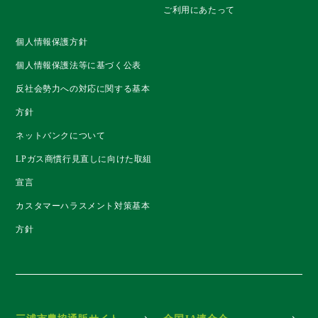
ご利用にあたって
個人情報保護方針
個人情報保護法等に基づく公表
反社会勢力への対応に関する基本
方針
ネットバンクについて
LPガス商慣行見直しに向けた取組
宣言
カスタマーハラスメント対策基本
方針