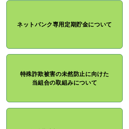
ネットバンク専用定期貯金について
特殊詐欺被害の未然防止に向けた
当組合の取組みについて