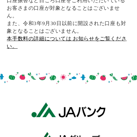
口座振替など日ごろ口座をご利用いただいている
お客さまの口座が対象となることはございませ
ん。
また、令和3年9月30日以前に開設された口座も対
象となることはございません。
本手数料の詳細については お知らせをご覧くださ
い。