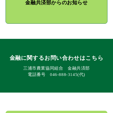
金融共済部からのお知らせ
金融に関するお問い合わせはこちら
三浦市農業協同組合 金融共済部
電話番号 046-888-3145(代)