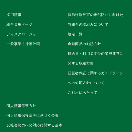
採用情報
特殊詐欺被害の未然防止に向けた
組合員用ページ
当組合の取組みについて
ディスクロージャー
規定一覧
一般事業主行動計画
金融商品の勧誘方針
組合員・利用者本位の業務運営に
関する取組方針
経営者保証に関するガイドライン
への対応方針について
ご利用にあたって
個人情報保護方針
個人情報保護法等に基づく公表
反社会勢力への対応に関する基本