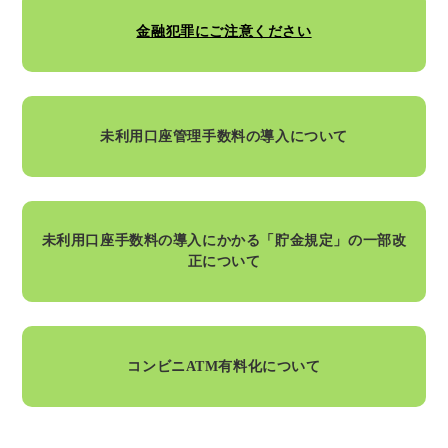
金融犯罪にご注意ください
未利用口座管理手数料の導入について
未利用口座手数料の導入にかかる「貯金規定」の一部改
正について
コンビニATM有料化について