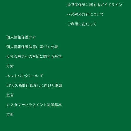
経営者保証に関するガイドライン
への対応方針について
ご利用にあたって
個人情報保護方針
個人情報保護法等に基づく公表
反社会勢力への対応に関する基本
方針
ネットバンクについて
LPガス商慣行見直しに向けた取組
宣言
カスタマーハラスメント対策基本
方針