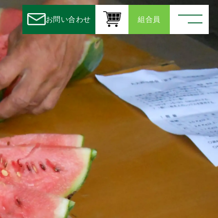
お問い合わせ
組合員