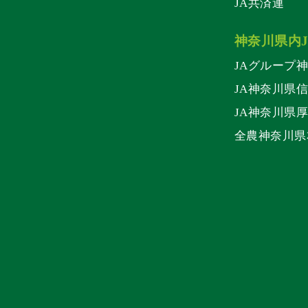
JA共済連
神奈川県内
JAグループ
JA神奈川県
JA神奈川県
全農神奈川県