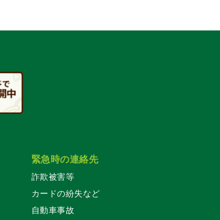
緊急時の連絡先
詐欺被害等
カードの紛失など
自動車事故